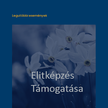
Legutóbbi események