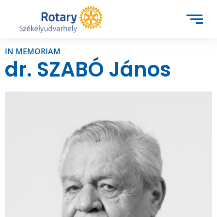
IN MEMORIAM
dr. SZABÓ János