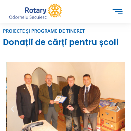
PROIECTE ȘI PROGRAME DE TINERET
Donații de cărți pentru școli