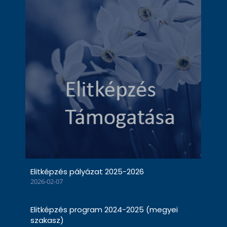
Elitképzés pályázat 2025-2026
2026-02-07
Elitképzés program 2024-2025 (megyei
szakasz)