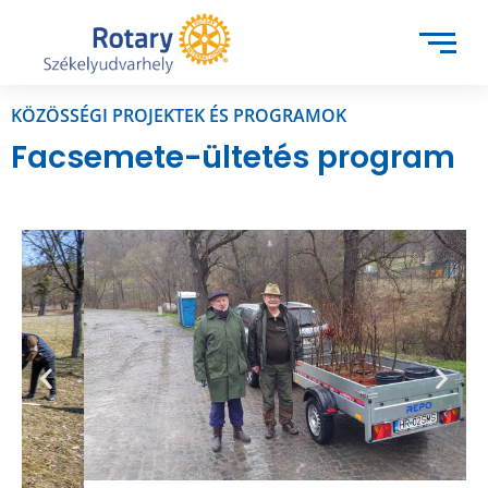
KÖZÖSSÉGI PROJEKTEK ÉS PROGRAMOK
Facsemete-ültetés program