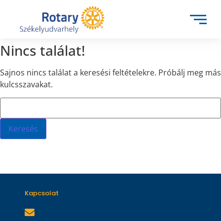
Nincs találat!
Sajnos nincs találat a keresési feltételekre. Próbálj meg más
kulcsszavakat.
Kapcsolat