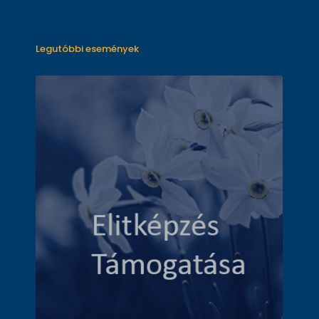
Legutóbbi események